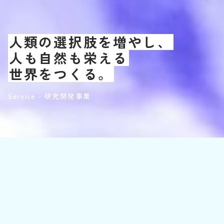
人類の選択肢を増やし、
人も自然も栄える
世界をつくる。
Service - 研究開発事業
Featured articles
注目されている記事